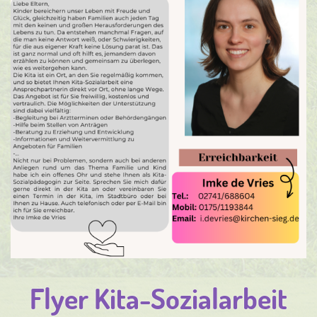
Flyer Kita-Sozialarbeit