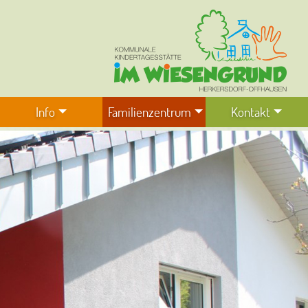
Info
Familienzentrum
Kontakt