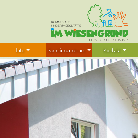
Info
Familienzentrum
Kontakt