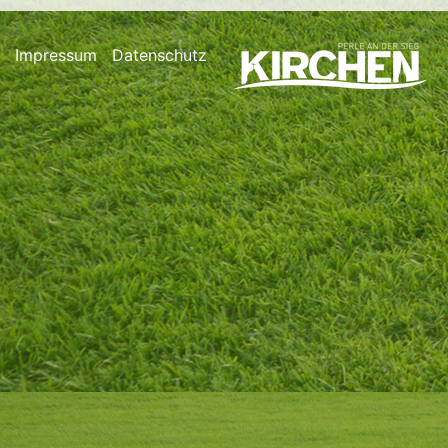
Impressum
Datenschutz