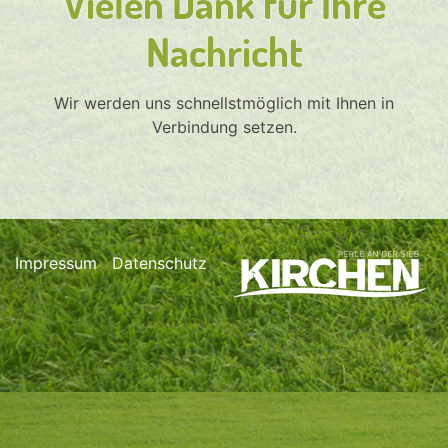
Vielen Dank für Ihre
Nachricht
Wir werden uns schnellstmöglich mit Ihnen in
Verbindung setzen.
Impressum
Datenschutz